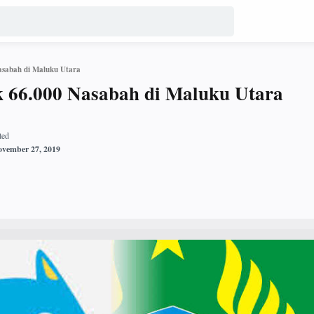
asabah di Maluku Utara
k 66.000 Nasabah di Maluku Utara