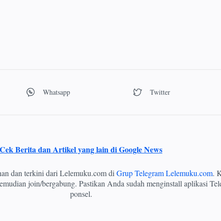
Cek Berita dan Artikel yang lain di Google News
ihan dan terkini dari Lelemuku.com di
Grup Telegram Lelemuku.com
. K
mudian join/bergabung. Pastikan Anda sudah menginstall aplikasi Tel
ponsel.