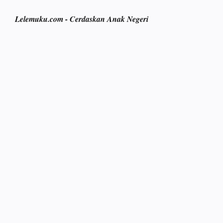
Lelemuku.com - Cerdaskan Anak Negeri