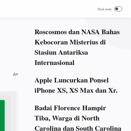
Roscosmos dan NASA Bahas
Kebocoran Misterius di
Stasiun Antariksa
Internasional
Apple Luncurkan Ponsel
iPhone XS, XS Max dan Xr.
Badai Florence Hampir
Tiba, Warga di North
Carolina dan South Carolina