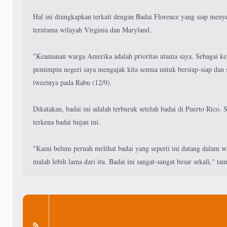
Hal ini diungkapkan terkait dengan Badai Florence yang siap men
terutama wilayah Virginia dan Maryland.
"Keamanan warga Amerika adalah prioritas utama saya. Sebagai ke
pemimpin negeri saya mengajak kita semua untuk bersiap-siap dan 
tweetnya pada Rabu (12/9).
Dikatakan, badai ini adalah terburuk setelah badai di Puerto Rico. 
terkena badai hujan ini.
"Kami belum pernah melihat badai yang seperti ini datang dalam wa
malah lebih lama dari itu. Badai ini sangat-sangat besar sekali," t