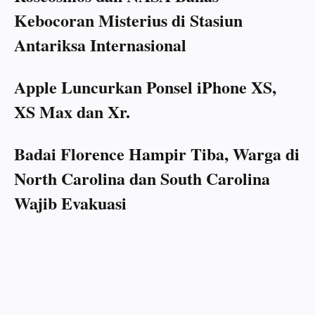
Kebocoran Misterius di Stasiun
Antariksa Internasional
Apple Luncurkan Ponsel iPhone XS,
XS Max dan Xr.
Badai Florence Hampir Tiba, Warga di
North Carolina dan South Carolina
Wajib Evakuasi