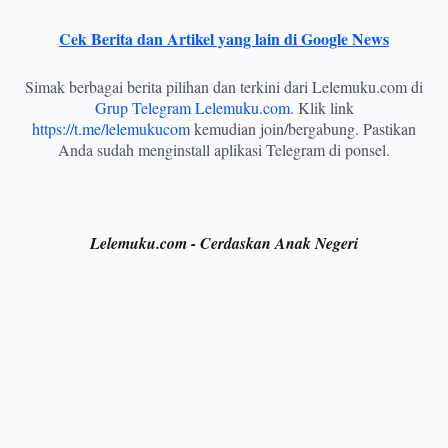
Cek Berita dan Artikel yang lain di Google News
Simak berbagai berita pilihan dan terkini dari Lelemuku.com di
Grup Telegram Lelemuku.com
. Klik link
https://t.me/lelemukucom
kemudian join/bergabung. Pastikan
Anda sudah menginstall aplikasi Telegram di ponsel.
Lelemuku.com - Cerdaskan Anak Negeri