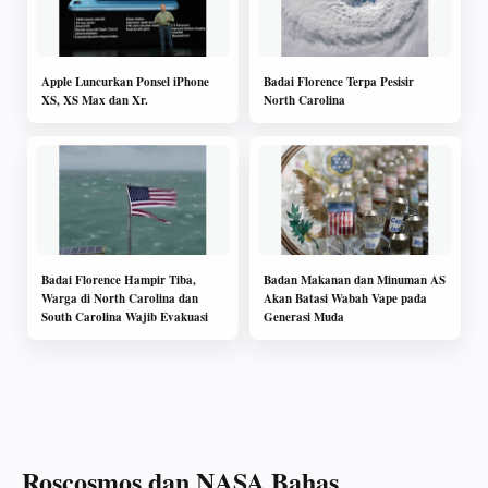
Apple Luncurkan Ponsel iPhone
Badai Florence Terpa Pesisir
XS, XS Max dan Xr.
North Carolina
Badai Florence Hampir Tiba,
Badan Makanan dan Minuman AS
Warga di North Carolina dan
Akan Batasi Wabah Vape pada
South Carolina Wajib Evakuasi
Generasi Muda
Roscosmos dan NASA Bahas