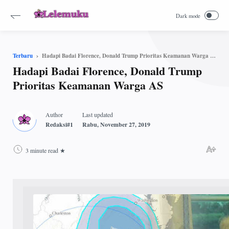
Hadapi Badai Florence, Donald Trump Prioritas Keamanan Warga AS
Terbaru
Hadapi Badai Florence, Donald Trump
Prioritas Keamanan Warga AS
3 minute read