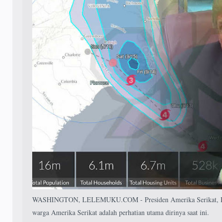
WASHINGTON, LELEMUKU.COM - Presiden Amerika Serikat, D
warga Amerika Serikat adalah perhatian utama dirinya saat ini.