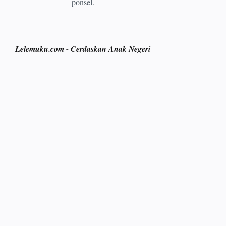
ponsel.
Lelemuku.com - Cerdaskan Anak Negeri