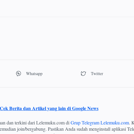
Cek Berita dan Artikel yang lain di Google News
ihan dan terkini dari Lelemuku.com di
Grup Telegram Lelemuku.com
. K
mudian join/bergabung. Pastikan Anda sudah menginstall aplikasi Tel