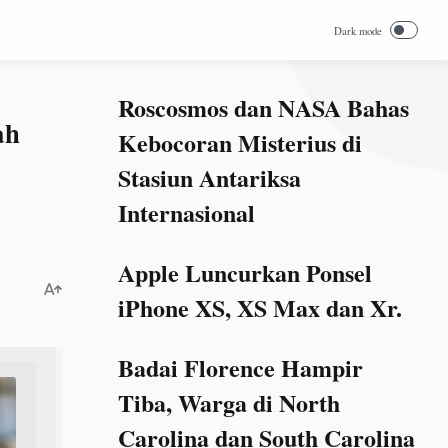
Roscosmos dan NASA Bahas
ah
Kebocoran Misterius di
Stasiun Antariksa
Internasional
Apple Luncurkan Ponsel
iPhone XS, XS Max dan Xr.
Badai Florence Hampir
Tiba, Warga di North
Carolina dan South Carolina