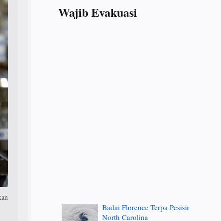
Wajib Evakuasi
kan
Badai Florence Terpa Pesisir
North Carolina